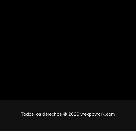
Todos los derechos © 2026 wexpowork.com